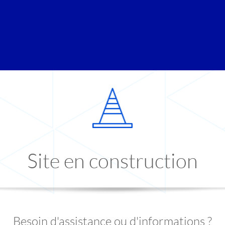
Site en construction
Besoin d'assistance ou d'informations ?