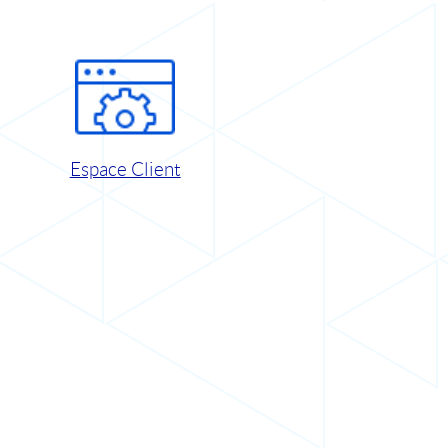
Espace Client