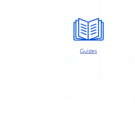
Guides