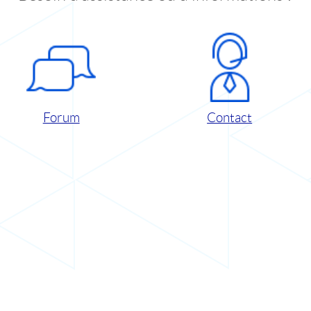
Forum
Contact